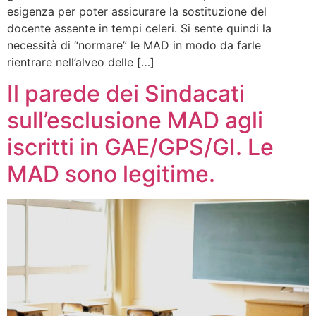
esigenza per poter assicurare la sostituzione del
docente assente in tempi celeri. Si sente quindi la
necessità di “normare” le MAD in modo da farle
rientrare nell’alveo delle […]
Il parede dei Sindacati
sull’esclusione MAD agli
iscritti in GAE/GPS/GI. Le
MAD sono legitime.