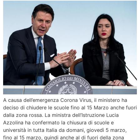
A causa dell’emergenza Corona Virus, il ministero ha
deciso di chiudere le scuole fino al 15 Marzo anche fuori
dalla zona rossa. La ministra dell’Istruzione Lucia
Azzolina ha confermato la chiusura di scuole e
università in tutta Italia da domani, giovedì 5 marzo,
fino al 15 marzo, quindi anche al di fuori della zona