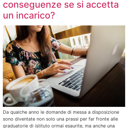
conseguenze se si accetta
un incarico?
Da qualche anno le domande di messa a disposizione
sono diventate non solo una prassi per far fronte alle
graduatorie di istituto ormai esaurite, ma anche una