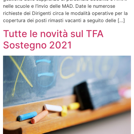
nelle scuole e l’invio delle MAD. Date le numerose
richieste dei Dirigenti circa le modalità operative per la
copertura dei posti rimasti vacanti a seguito delle […]
Tutte le novità sul TFA
Sostegno 2021