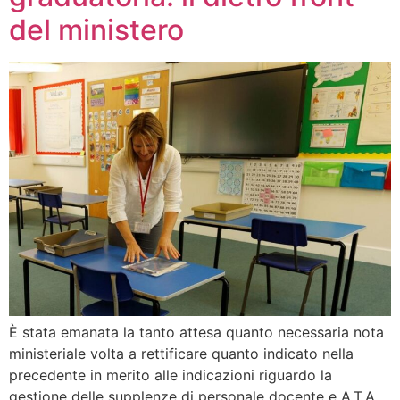
del ministero
È stata emanata la tanto attesa quanto necessaria nota
ministeriale volta a rettificare quanto indicato nella
precedente in merito alle indicazioni riguardo la
gestione delle supplenze di personale docente e A.T.A.