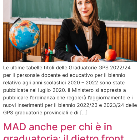
Le ultime tabelle titoli delle Graduatorie GPS 2022/24
per il personale docente ed educativo per il biennio
relativo agli anni scolastici 2020 – 2022 sono state
pubblicate nel luglio 2020. Il Ministero si appresta a
pubblicare l’ordinanza che regolerà l’aggiornamento e i
nuovi inserimenti per il biennio 2022/23 e 2023/24 delle
GPS graduatorie provinciali e di […]
MAD anche per chi è in
graduatoria: il dietro front