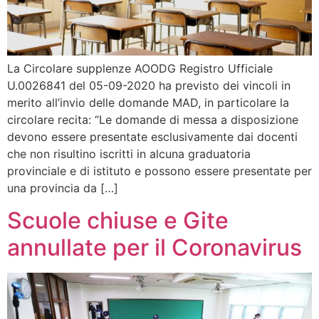
La Circolare supplenze AOODG Registro Ufficiale
U.0026841 del 05-09-2020 ha previsto dei vincoli in
merito all’invio delle domande MAD, in particolare la
circolare recita: “Le domande di messa a disposizione
devono essere presentate esclusivamente dai docenti
che non risultino iscritti in alcuna graduatoria
provinciale e di istituto e possono essere presentate per
una provincia da […]
Scuole chiuse e Gite
annullate per il Coronavirus