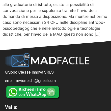
alle graduatorie di istituto, esiste la possibilità di
convocazione per le supplenze tramite l’invio della
domanda di messa a disposizione. Ma mentre nel primo
caso sono necessari i 24 CFU nelle discipline antropo-
psicopedagogiche e nelle metodologie e tecnologie
didattiche, per l’invio della MAD questi non sono […]
Gruppo Ciesse Innova SRLS
email: inviomad.it@gmail.com
Vai a: