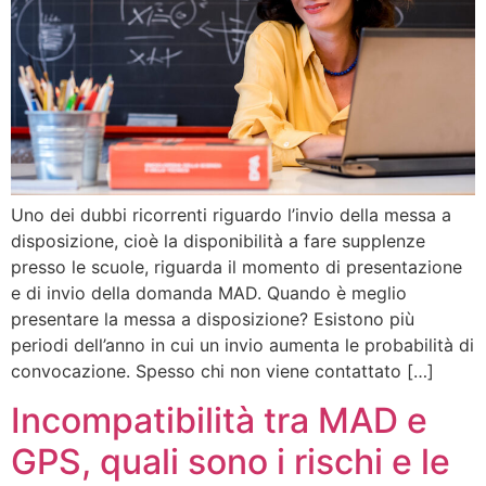
Uno dei dubbi ricorrenti riguardo l’invio della messa a
disposizione, cioè la disponibilità a fare supplenze
presso le scuole, riguarda il momento di presentazione
e di invio della domanda MAD. Quando è meglio
presentare la messa a disposizione? Esistono più
periodi dell’anno in cui un invio aumenta le probabilità di
convocazione. Spesso chi non viene contattato […]
Incompatibilità tra MAD e
GPS, quali sono i rischi e le