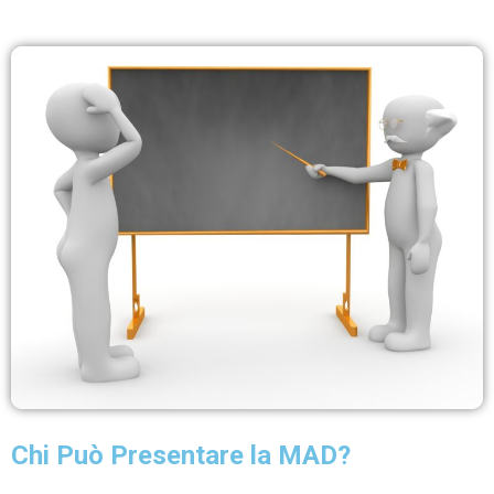
Chi Può Presentare la MAD?