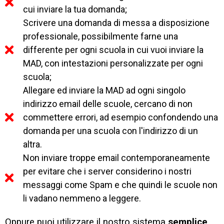
cui inviare la tua domanda;
Scrivere una domanda di messa a disposizione
professionale, possibilmente farne una
differente per ogni scuola in cui vuoi inviare la
MAD, con intestazioni personalizzate per ogni
scuola;
Allegare ed inviare la MAD ad ogni singolo
indirizzo email delle scuole, cercano di non
commettere errori, ad esempio confondendo una
domanda per una scuola con l'indirizzo di un
altra.
Non inviare troppe email contemporaneamente
per evitare che i server considerino i nostri
messaggi come Spam e che quindi le scuole non
li vadano nemmeno a leggere.
Oppure puoi utilizzare il nostro sistema
semplice,