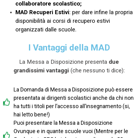
collaboratore scolastico;
MAD Recuperi Estivi
: per dare infine la propria
disponibilità ai corsi di recupero estivi
organizzati dalle scuole.
I Vantaggi della MAD
La Messa a Disposizione presenta
due
grandissimi vantaggi
(che nessuno ti dice):
La Domanda di Messa a Disposizione può essere
presentata ai dirigenti scolastici anche da chi non
ha tutti i titoli per l’accesso all’insegnamento (si,
hai letto bene!)
Puoi presentare la Messa a Disposizione
Ovunque e in quante scuole vuoi (Mentre per le