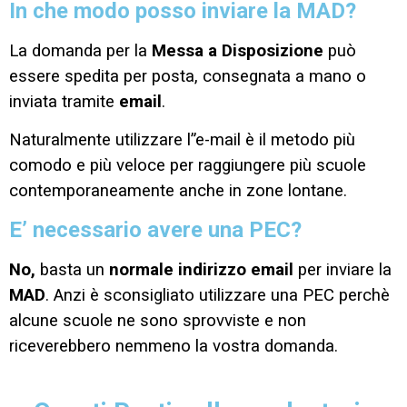
In che modo posso inviare la MAD?
La domanda per la
Messa a Disposizione
può
essere spedita per posta, consegnata a mano o
inviata tramite
email
.
Naturalmente utilizzare l”e-mail è il metodo più
comodo e più veloce per raggiungere più scuole
contemporaneamente anche in zone lontane.
E’ necessario avere una PEC?
No,
basta un
normale indirizzo email
per inviare la
MAD
. Anzi è sconsigliato utilizzare una PEC perchè
alcune scuole ne sono sprovviste e non
riceverebbero nemmeno la vostra domanda.