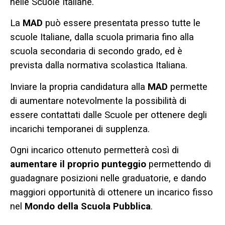
nelle Scuole Italiane.
La
MAD
può essere presentata presso tutte le
scuole Italiane, dalla scuola primaria fino alla
scuola secondaria di secondo grado, ed è
prevista dalla normativa scolastica Italiana.
Inviare la propria candidatura alla
MAD
permette
di aumentare notevolmente la possibilità di
essere contattati dalle Scuole per ottenere degli
incarichi temporanei di supplenza.
Ogni incarico ottenuto permetterà così di
aumentare il proprio punteggio
permettendo di
guadagnare posizioni nelle graduatorie, e dando
maggiori opportunità di ottenere un incarico fisso
nel
Mondo della Scuola Pubblica
.