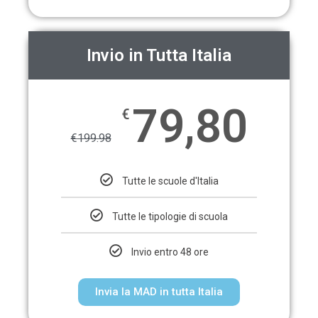
Invio in Tutta Italia
79,80
€
€
199.98
Tutte le scuole d'Italia
Tutte le tipologie di scuola
Invio entro 48 ore
Invia la MAD in tutta Italia