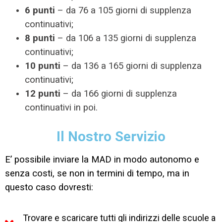
6 punti
– da 76 a 105 giorni di supplenza
continuativi;
8 punti
– da 106 a 135 giorni di supplenza
continuativi;
10 punti
– da 136 a 165 giorni di supplenza
continuativi;
12 punti
– da 166 giorni di supplenza
continuativi in poi.
Il Nostro Servizio
E’ possibile inviare la MAD in modo autonomo e
senza costi, se non in termini di tempo, ma in
questo caso dovresti:
Trovare e scaricare tutti gli indirizzi delle scuole a