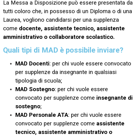
La Messa a Disposizione può essere presentata da
tutti coloro che, in possesso di un Diploma o di una
Laurea, vogliono candidarsi per una supplenza
come
docente, assistente tecnico, assistente
amministrativo o collaboratore scolastico.
Quali tipi di MAD è possibile inviare?
MAD Docenti
: per chi vuole essere convocato
per supplenze da insegnante in qualsiasi
tipologia di scuola;
MAD Sostegno
: per chi vuole essere
convocato per supplenze come
insegnante di
sostegno
;
MAD Personale ATA
: per chi vuole essere
convocato per supplenze come
assistente
tecnico, assistente amministrativo o