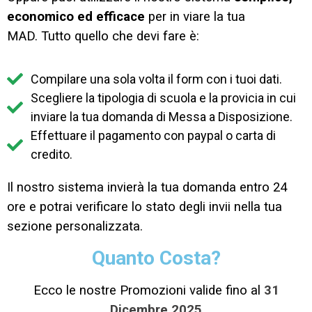
economico ed efficace
per in viare la tua
MAD.
Tutto quello che devi fare è:
Compilare una sola volta il form con i tuoi dati.
Scegliere la tipologia di scuola e la provicia in cui
inviare la tua domanda di Messa a Disposizione.
Effettuare il pagamento con paypal o carta di
credito.
Il nostro sistema invierà la tua domanda entro 24
ore e potrai verificare lo stato degli invii nella tua
sezione personalizzata.
Quanto Costa?
Ecco le nostre Promozioni valide fino al
31
Dicembre 2025