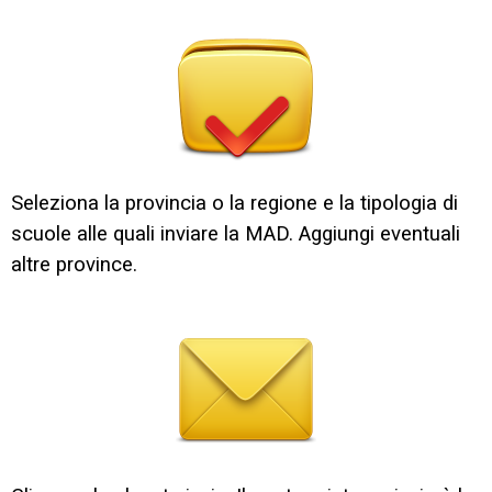
Seleziona la provincia o la regione e la tipologia di
scuole alle quali inviare la MAD. Aggiungi eventuali
altre province.