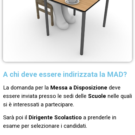
A chi deve essere indirizzata la MAD?
La domanda per la
Messa a Disposizione
deve
essere inviata presso le sedi delle
Scuole
nelle quali
si è interessati a partecipare.
Sarà poi il
Dirigente Scolastico
a prenderle in
esame per selezionare i candidati.