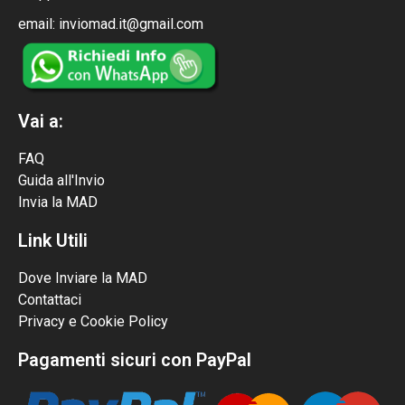
email: inviomad.it@gmail.com
Vai a:
FAQ
Guida all'Invio
Invia la MAD
Link Utili
Dove Inviare la MAD
Contattaci
Privacy e Cookie Policy
Pagamenti sicuri con PayPal