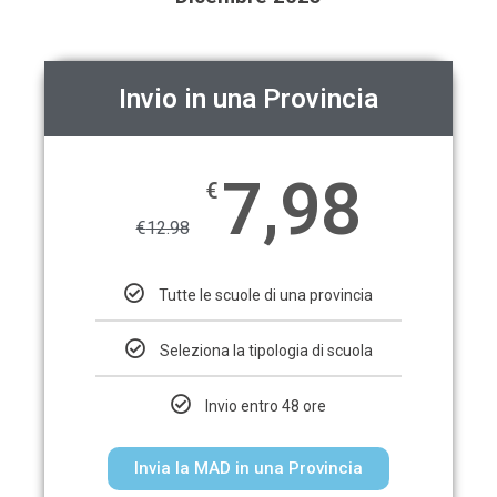
Invio in una Provincia
7,98
€
€
12.98
Tutte le scuole di una provincia
Seleziona la tipologia di scuola
Invio entro 48 ore
Invia la MAD in una Provincia