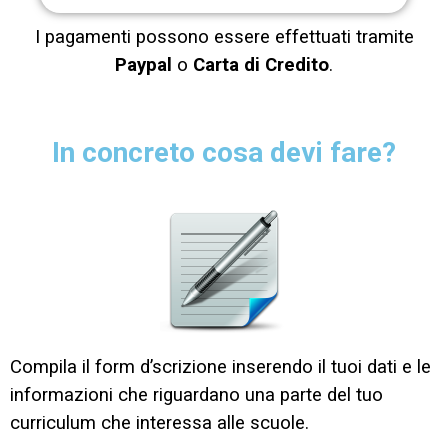
I pagamenti possono essere effettuati tramite
Paypal
o
Carta di Credito
.
In concreto cosa devi fare?
Compila il form d’scrizione inserendo il tuoi dati e le
informazioni che riguardano una parte del tuo
curriculum che interessa alle scuole.