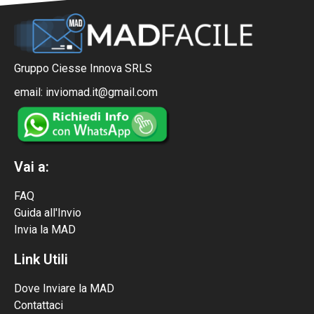
Gruppo Ciesse Innova SRLS
email: inviomad.it@gmail.com
Vai a:
FAQ
Guida all'Invio
Invia la MAD
Link Utili
Dove Inviare la MAD
Contattaci