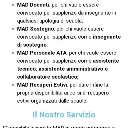
MAD Docenti
: per chi vuole essere
convocato per supplenze da insegnante in
qualsiasi tipologia di scuola;
MAD Sostegno
: per chi vuole essere
convocato per supplenze come
insegnante
di sostegno
;
MAD Personale ATA
: per chi vuole essere
convocato per supplenze come
assistente
tecnico, assistente amministrativo o
collaboratore scolastico;
MAD Recuperi Estivi
: per dare infine la
propria disponibilità ai corsi di recupero
estivi organizzati dalle scuole.
Il Nostro Servizio