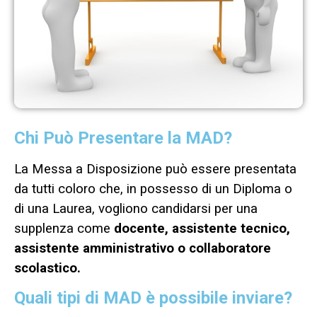
Chi Può Presentare la MAD?
La Messa a Disposizione può essere presentata
da tutti coloro che, in possesso di un Diploma o
di una Laurea, vogliono candidarsi per una
supplenza come
docente, assistente tecnico,
assistente amministrativo o collaboratore
scolastico.
Quali tipi di MAD è possibile inviare?