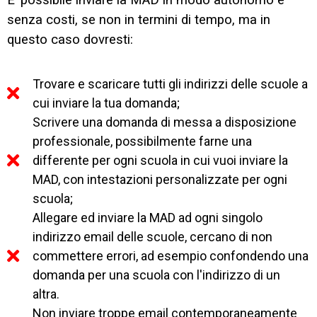
E’ possibile inviare la MAD in modo autonomo e
senza costi, se non in termini di tempo, ma in
questo caso dovresti:
Trovare e scaricare tutti gli indirizzi delle scuole a
cui inviare la tua domanda;
Scrivere una domanda di messa a disposizione
professionale, possibilmente farne una
differente per ogni scuola in cui vuoi inviare la
MAD, con intestazioni personalizzate per ogni
scuola;
Allegare ed inviare la MAD ad ogni singolo
indirizzo email delle scuole, cercano di non
commettere errori, ad esempio confondendo una
domanda per una scuola con l'indirizzo di un
altra.
Non inviare troppe email contemporaneamente