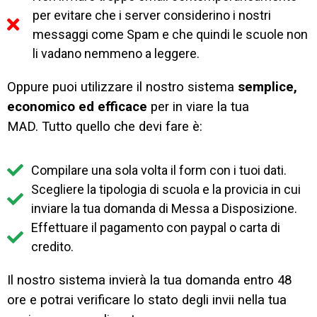
per evitare che i server considerino i nostri
messaggi come Spam e che quindi le scuole non
li vadano nemmeno a leggere.
Oppure puoi utilizzare il nostro sistema
semplice,
economico ed efficace
per in viare la tua
MAD.
Tutto quello che devi fare è:
Compilare una sola volta il form con i tuoi dati.
Scegliere la tipologia di scuola e la provicia in cui
inviare la tua domanda di Messa a Disposizione.
Effettuare il pagamento con paypal o carta di
credito.
Il nostro sistema invierà la tua domanda entro 48
ore e potrai verificare lo stato degli invii nella tua