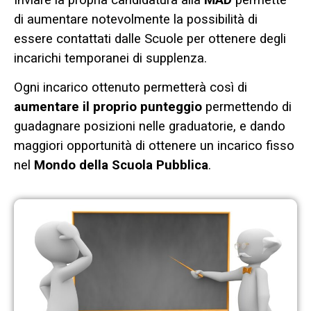
di aumentare notevolmente la possibilità di
essere contattati dalle Scuole per ottenere degli
incarichi temporanei di supplenza.
Ogni incarico ottenuto permetterà così di
aumentare il proprio punteggio
permettendo di
guadagnare posizioni nelle graduatorie, e dando
maggiori opportunità di ottenere un incarico fisso
nel
Mondo della Scuola Pubblica
.