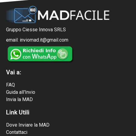
Gruppo Ciesse Innova SRLS
email: inviomad.it@gmail.com
Vai a:
FAQ
Guida all'Invio
Invia la MAD
Link Utili
Dove Inviare la MAD
Contattaci