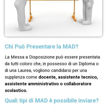
Chi Può Presentare la MAD?
La Messa a Disposizione può essere presentata
da tutti coloro che, in possesso di un Diploma o
di una Laurea, vogliono candidarsi per una
supplenza come
docente, assistente tecnico,
assistente amministrativo o collaboratore
scolastico.
Quali tipi di MAD è possibile inviare?