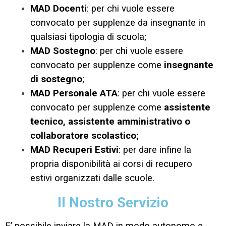
MAD Docenti
: per chi vuole essere
convocato per supplenze da insegnante in
qualsiasi tipologia di scuola;
MAD Sostegno
: per chi vuole essere
convocato per supplenze come
insegnante
di sostegno
;
MAD Personale ATA
: per chi vuole essere
convocato per supplenze come
assistente
tecnico, assistente amministrativo o
collaboratore scolastico;
MAD Recuperi Estivi
: per dare infine la
propria disponibilità ai corsi di recupero
estivi organizzati dalle scuole.
Il Nostro Servizio