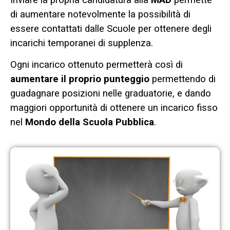
di aumentare notevolmente la possibilità di
essere contattati dalle Scuole per ottenere degli
incarichi temporanei di supplenza.
Ogni incarico ottenuto permetterà così di
aumentare il proprio punteggio
permettendo di
guadagnare posizioni nelle graduatorie, e dando
maggiori opportunità di ottenere un incarico fisso
nel
Mondo della Scuola Pubblica
.