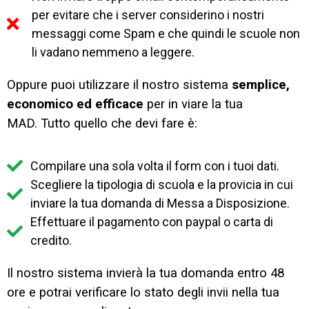
per evitare che i server considerino i nostri
messaggi come Spam e che quindi le scuole non
li vadano nemmeno a leggere.
Oppure puoi utilizzare il nostro sistema
semplice,
economico ed efficace
per in viare la tua
MAD.
Tutto quello che devi fare è:
Compilare una sola volta il form con i tuoi dati.
Scegliere la tipologia di scuola e la provicia in cui
inviare la tua domanda di Messa a Disposizione.
Effettuare il pagamento con paypal o carta di
credito.
Il nostro sistema invierà la tua domanda entro 48
ore e potrai verificare lo stato degli invii nella tua