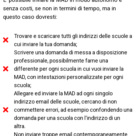
E’ possibile inviare la MAD in modo autonomo e
senza costi, se non in termini di tempo, ma in
questo caso dovresti:
Trovare e scaricare tutti gli indirizzi delle scuole a
cui inviare la tua domanda;
Scrivere una domanda di messa a disposizione
professionale, possibilmente farne una
differente per ogni scuola in cui vuoi inviare la
MAD, con intestazioni personalizzate per ogni
scuola;
Allegare ed inviare la MAD ad ogni singolo
indirizzo email delle scuole, cercano di non
commettere errori, ad esempio confondendo una
domanda per una scuola con l'indirizzo di un
altra.
Non inviare troppe email contemporaneamente