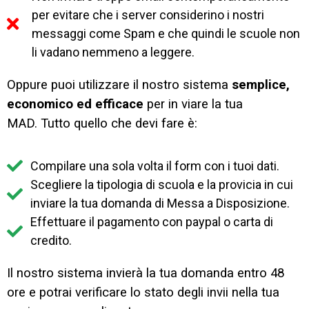
per evitare che i server considerino i nostri
messaggi come Spam e che quindi le scuole non
li vadano nemmeno a leggere.
Oppure puoi utilizzare il nostro sistema
semplice,
economico ed efficace
per in viare la tua
MAD.
Tutto quello che devi fare è:
Compilare una sola volta il form con i tuoi dati.
Scegliere la tipologia di scuola e la provicia in cui
inviare la tua domanda di Messa a Disposizione.
Effettuare il pagamento con paypal o carta di
credito.
Il nostro sistema invierà la tua domanda entro 48
ore e potrai verificare lo stato degli invii nella tua