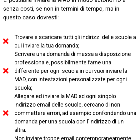
E’ possibile inviare la MAD in modo autonomo e
senza costi, se non in termini di tempo, ma in
questo caso dovresti:
Trovare e scaricare tutti gli indirizzi delle scuole a
cui inviare la tua domanda;
Scrivere una domanda di messa a disposizione
professionale, possibilmente farne una
differente per ogni scuola in cui vuoi inviare la
MAD, con intestazioni personalizzate per ogni
scuola;
Allegare ed inviare la MAD ad ogni singolo
indirizzo email delle scuole, cercano di non
commettere errori, ad esempio confondendo una
domanda per una scuola con l'indirizzo di un
altra.
Non inviare troppe email contemporaneamente