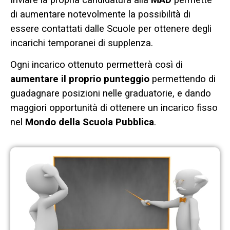
di aumentare notevolmente la possibilità di
essere contattati dalle Scuole per ottenere degli
incarichi temporanei di supplenza.
Ogni incarico ottenuto permetterà così di
aumentare il proprio punteggio
permettendo di
guadagnare posizioni nelle graduatorie, e dando
maggiori opportunità di ottenere un incarico fisso
nel
Mondo della Scuola Pubblica
.