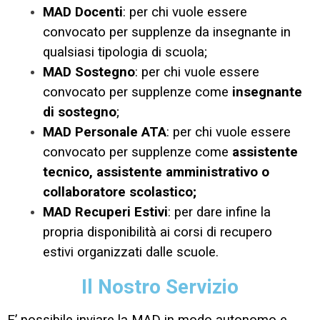
MAD Docenti
: per chi vuole essere
convocato per supplenze da insegnante in
qualsiasi tipologia di scuola;
MAD Sostegno
: per chi vuole essere
convocato per supplenze come
insegnante
di sostegno
;
MAD Personale ATA
: per chi vuole essere
convocato per supplenze come
assistente
tecnico, assistente amministrativo o
collaboratore scolastico;
MAD Recuperi Estivi
: per dare infine la
propria disponibilità ai corsi di recupero
estivi organizzati dalle scuole.
Il Nostro Servizio