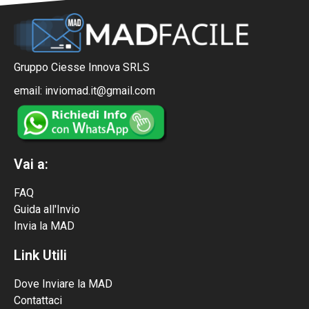
Gruppo Ciesse Innova SRLS
email: inviomad.it@gmail.com
Vai a:
FAQ
Guida all'Invio
Invia la MAD
Link Utili
Dove Inviare la MAD
Contattaci