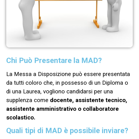
Chi Può Presentare la MAD?
La Messa a Disposizione può essere presentata
da tutti coloro che, in possesso di un Diploma o
di una Laurea, vogliono candidarsi per una
supplenza come
docente, assistente tecnico,
assistente amministrativo o collaboratore
scolastico.
Quali tipi di MAD è possibile inviare?