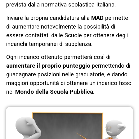
prevista dalla normativa scolastica Italiana.
Inviare la propria candidatura alla
MAD
permette
di aumentare notevolmente la possibilità di
essere contattati dalle Scuole per ottenere degli
incarichi temporanei di supplenza.
Ogni incarico ottenuto permetterà così di
aumentare il proprio punteggio
permettendo di
guadagnare posizioni nelle graduatorie, e dando
maggiori opportunità di ottenere un incarico fisso
nel
Mondo della Scuola Pubblica
.