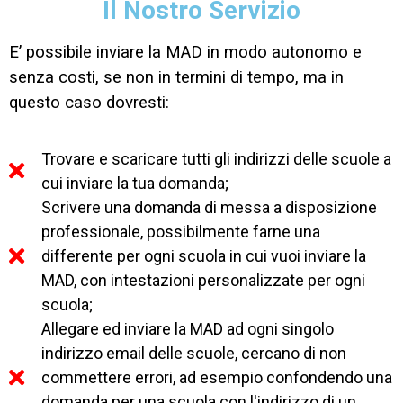
Il Nostro Servizio
E’ possibile inviare la MAD in modo autonomo e
senza costi, se non in termini di tempo, ma in
questo caso dovresti:
Trovare e scaricare tutti gli indirizzi delle scuole a
cui inviare la tua domanda;
Scrivere una domanda di messa a disposizione
professionale, possibilmente farne una
differente per ogni scuola in cui vuoi inviare la
MAD, con intestazioni personalizzate per ogni
scuola;
Allegare ed inviare la MAD ad ogni singolo
indirizzo email delle scuole, cercano di non
commettere errori, ad esempio confondendo una
domanda per una scuola con l'indirizzo di un