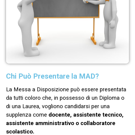
Chi Può Presentare la MAD?
La Messa a Disposizione può essere presentata
da tutti coloro che, in possesso di un Diploma o
di una Laurea, vogliono candidarsi per una
supplenza come
docente, assistente tecnico,
assistente amministrativo o collaboratore
scolastico.