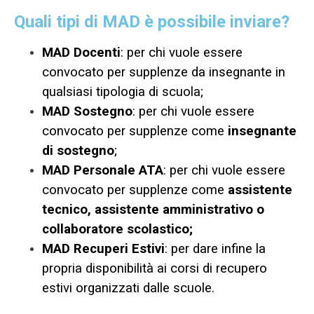
Quali tipi di MAD è possibile inviare?
MAD Docenti
: per chi vuole essere
convocato per supplenze da insegnante in
qualsiasi tipologia di scuola;
MAD Sostegno
: per chi vuole essere
convocato per supplenze come
insegnante
di sostegno
;
MAD Personale ATA
: per chi vuole essere
convocato per supplenze come
assistente
tecnico, assistente amministrativo o
collaboratore scolastico;
MAD Recuperi Estivi
: per dare infine la
propria disponibilità ai corsi di recupero
estivi organizzati dalle scuole.