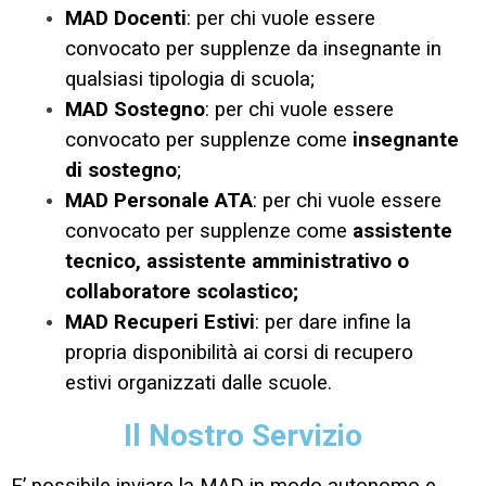
MAD Docenti
: per chi vuole essere
convocato per supplenze da insegnante in
qualsiasi tipologia di scuola;
MAD Sostegno
: per chi vuole essere
convocato per supplenze come
insegnante
di sostegno
;
MAD Personale ATA
: per chi vuole essere
convocato per supplenze come
assistente
tecnico, assistente amministrativo o
collaboratore scolastico;
MAD Recuperi Estivi
: per dare infine la
propria disponibilità ai corsi di recupero
estivi organizzati dalle scuole.
Il Nostro Servizio