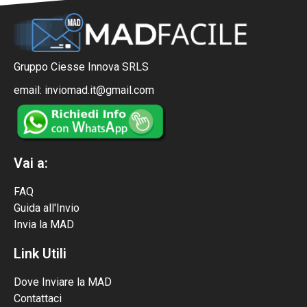
Gruppo Ciesse Innova SRLS
email: inviomad.it@gmail.com
Vai a:
FAQ
Guida all'Invio
Invia la MAD
Link Utili
Dove Inviare la MAD
Contattaci