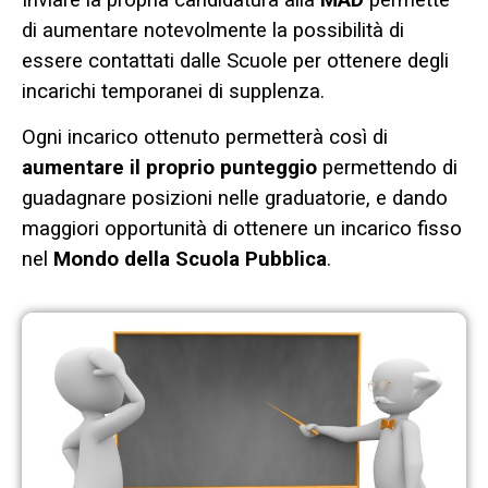
di aumentare notevolmente la possibilità di
essere contattati dalle Scuole per ottenere degli
incarichi temporanei di supplenza.
Ogni incarico ottenuto permetterà così di
aumentare il proprio punteggio
permettendo di
guadagnare posizioni nelle graduatorie, e dando
maggiori opportunità di ottenere un incarico fisso
nel
Mondo della Scuola Pubblica
.