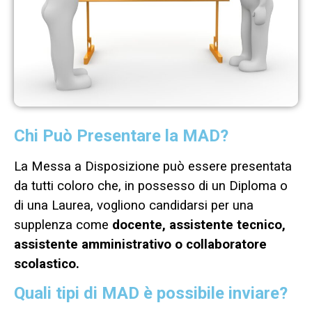
Chi Può Presentare la MAD?
La Messa a Disposizione può essere presentata
da tutti coloro che, in possesso di un Diploma o
di una Laurea, vogliono candidarsi per una
supplenza come
docente, assistente tecnico,
assistente amministrativo o collaboratore
scolastico.
Quali tipi di MAD è possibile inviare?