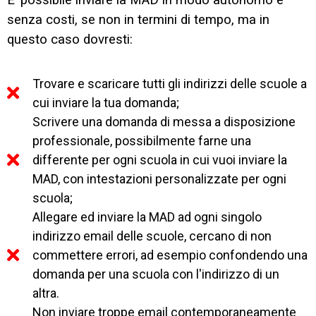
E’ possibile inviare la MAD in modo autonomo e
senza costi, se non in termini di tempo, ma in
questo caso dovresti:
Trovare e scaricare tutti gli indirizzi delle scuole a
cui inviare la tua domanda;
Scrivere una domanda di messa a disposizione
professionale, possibilmente farne una
differente per ogni scuola in cui vuoi inviare la
MAD, con intestazioni personalizzate per ogni
scuola;
Allegare ed inviare la MAD ad ogni singolo
indirizzo email delle scuole, cercano di non
commettere errori, ad esempio confondendo una
domanda per una scuola con l'indirizzo di un
altra.
Non inviare troppe email contemporaneamente