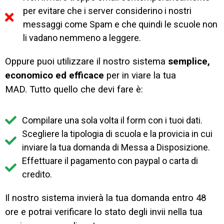
per evitare che i server considerino i nostri
messaggi come Spam e che quindi le scuole non
li vadano nemmeno a leggere.
Oppure puoi utilizzare il nostro sistema
semplice,
economico ed efficace
per in viare la tua
MAD.
Tutto quello che devi fare è:
Compilare una sola volta il form con i tuoi dati.
Scegliere la tipologia di scuola e la provicia in cui
inviare la tua domanda di Messa a Disposizione.
Effettuare il pagamento con paypal o carta di
credito.
Il nostro sistema invierà la tua domanda entro 48
ore e potrai verificare lo stato degli invii nella tua