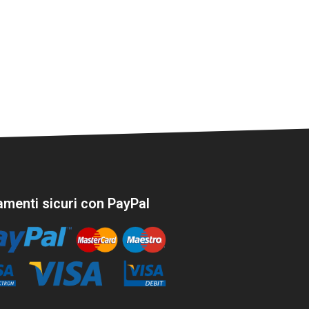
menti sicuri con PayPal