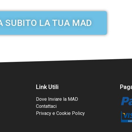
A SUBITO LA TUA MAD
Link Utili
Paga
Dove Inviare la MAD
Contattaci
Privacy e Cookie Policy