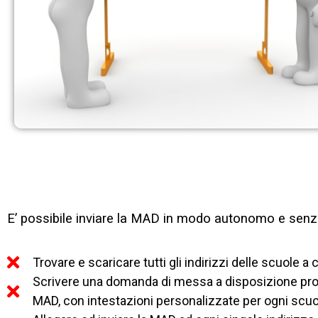
E’ possibile inviare la MAD in modo autonomo e senza
Trovare e scaricare tutti gli indirizzi delle scuole a
Scrivere una domanda di messa a disposizione profe
MAD, con intestazioni personalizzate per ogni scuo