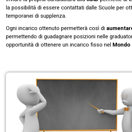
la possibilità di essere contattati dalle Scuole per ot
temporanei di supplenza.
Ogni incarico ottenuto permetterà così di
aumentare
permettendo di guadagnare posizioni nelle graduato
opportunità di ottenere un incarico fisso nel
Mondo d