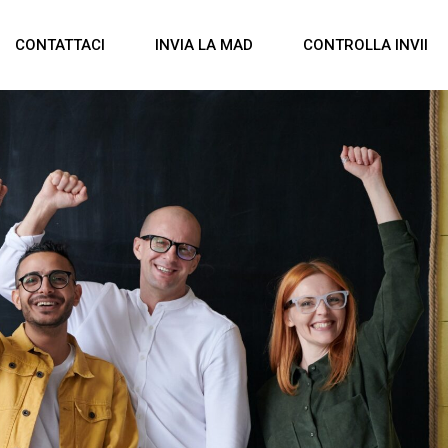
CONTATTACI
INVIA LA MAD
CONTROLLA INVII