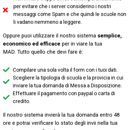
per evitare che i server considerino i nostri
messaggi come Spam e che quindi le scuole non
li vadano nemmeno a leggere.
Oppure puoi utilizzare il nostro sistema
semplice,
economico ed efficace
per in viare la tua
MAD.
Tutto quello che devi fare è:
Compilare una sola volta il form con i tuoi dati.
Scegliere la tipologia di scuola e la provicia in cui
inviare la tua domanda di Messa a Disposizione.
Effettuare il pagamento con paypal o carta di
credito.
Il nostro sistema invierà la tua domanda entro 48
ore e potrai verificare lo stato degli invii nella tua