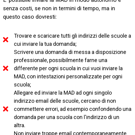
E’ possibile inviare la MAD in modo autonomo e
senza costi, se non in termini di tempo, ma in
questo caso dovresti:
Trovare e scaricare tutti gli indirizzi delle scuole a
cui inviare la tua domanda;
Scrivere una domanda di messa a disposizione
professionale, possibilmente farne una
differente per ogni scuola in cui vuoi inviare la
MAD, con intestazioni personalizzate per ogni
scuola;
Allegare ed inviare la MAD ad ogni singolo
indirizzo email delle scuole, cercano di non
commettere errori, ad esempio confondendo una
domanda per una scuola con l'indirizzo di un
altra.
Non inviare troppe email contemporaneamente