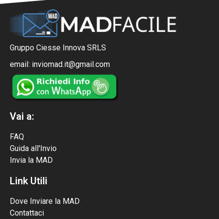
Gruppo Ciesse Innova SRLS
email: inviomad.it@gmail.com
Vai a:
FAQ
Guida all'Invio
Invia la MAD
Link Utili
Dove Inviare la MAD
Contattaci