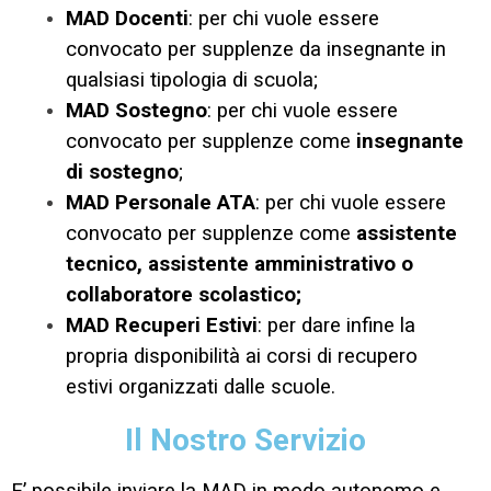
MAD Docenti
: per chi vuole essere
convocato per supplenze da insegnante in
qualsiasi tipologia di scuola;
MAD Sostegno
: per chi vuole essere
convocato per supplenze come
insegnante
di sostegno
;
MAD Personale ATA
: per chi vuole essere
convocato per supplenze come
assistente
tecnico, assistente amministrativo o
collaboratore scolastico;
MAD Recuperi Estivi
: per dare infine la
propria disponibilità ai corsi di recupero
estivi organizzati dalle scuole.
Il Nostro Servizio