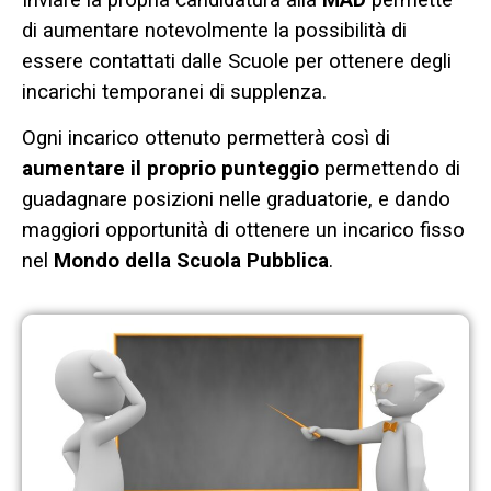
di aumentare notevolmente la possibilità di
essere contattati dalle Scuole per ottenere degli
incarichi temporanei di supplenza.
Ogni incarico ottenuto permetterà così di
aumentare il proprio punteggio
permettendo di
guadagnare posizioni nelle graduatorie, e dando
maggiori opportunità di ottenere un incarico fisso
nel
Mondo della Scuola Pubblica
.