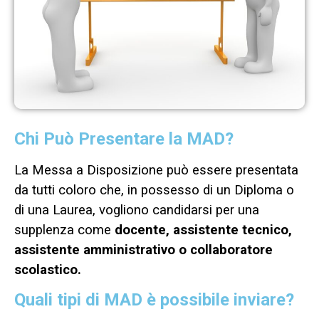
Chi Può Presentare la MAD?
La Messa a Disposizione può essere presentata
da tutti coloro che, in possesso di un Diploma o
di una Laurea, vogliono candidarsi per una
supplenza come
docente, assistente tecnico,
assistente amministrativo o collaboratore
scolastico.
Quali tipi di MAD è possibile inviare?